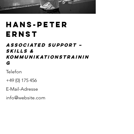
Hans-Peter
Ernst
Associated Support –
Skills &
Kommunikationstrainin
g
Telefon
+49 (0) 175 456
E-Mail-Adresse
info@website.com