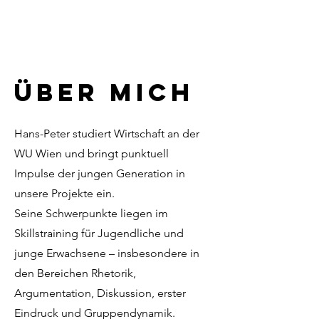
Über mich
Hans-Peter studiert Wirtschaft an der
WU Wien und bringt punktuell
Impulse der jungen Generation in
unsere Projekte ein.
Seine Schwerpunkte liegen im
Skillstraining für Jugendliche und
junge Erwachsene – insbesondere in
den Bereichen Rhetorik,
Argumentation, Diskussion, erster
Eindruck und Gruppendynamik.