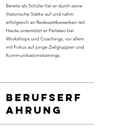
Bereits als Schüler fiel er durch seine
rhetorische Stärke auf und nahm
erfolgreich an Redewettbewerben teil.
Heute unterstützt er Perlateo bei
Workshops und Coachings, vor allem
mit Fokus auf junge Zielgruppen und
Kommunikationstrainings.
Berufserf
ahrung