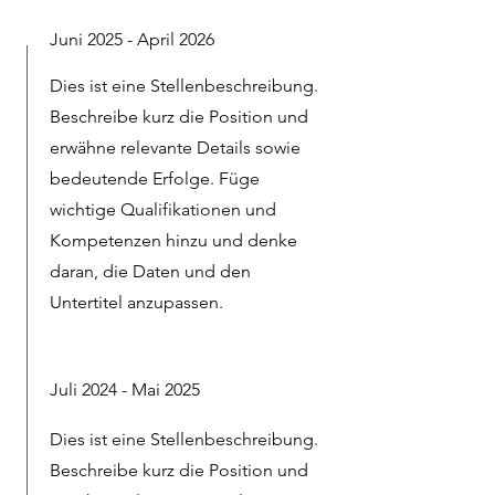
Juni 2025 - April 2026
Dies ist eine Stellenbeschreibung.
Beschreibe kurz die Position und
erwähne relevante Details sowie
bedeutende Erfolge. Füge
wichtige Qualifikationen und
Kompetenzen hinzu und denke
daran, die Daten und den
Untertitel anzupassen.
Juli 2024 - Mai 2025
Dies ist eine Stellenbeschreibung.
Beschreibe kurz die Position und