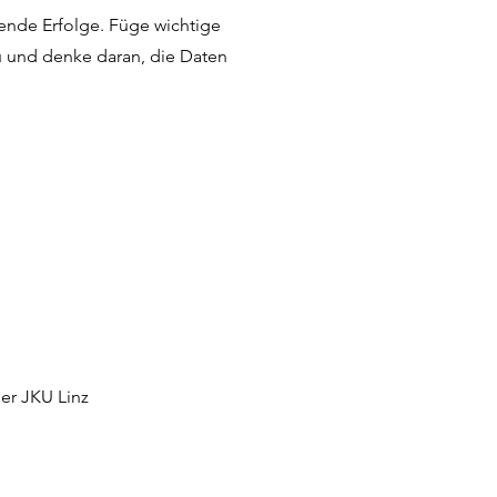
ende Erfolge. Füge wichtige
 und denke daran, die Daten
er JKU Linz