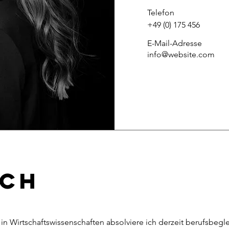
Telefon
+49 (0) 175 456
E-Mail-Adresse
info@website.com
ich
 Wirtschaftswissenschaften absolviere ich derzeit berufsbegle